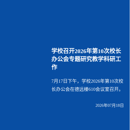
学校召开2026年第10次校长
办公会专题研究教学科研工
作
7月17日下午，学校2026年第10次校
长办公会在德远楼610会议室召开。
2026年07月18日