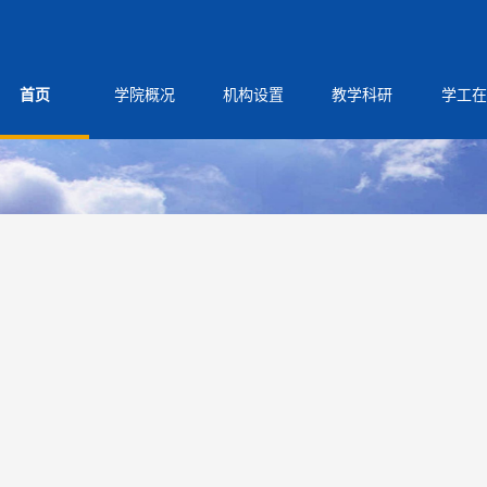
司-官方网站
首页
学院概况
机构设置
教学科研
学工在