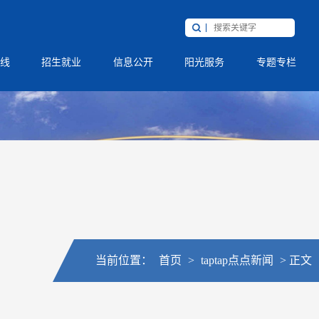
线
招生就业
信息公开
阳光服务
专题专栏
当前位置：
首页
>
taptap点点新闻
>
正文