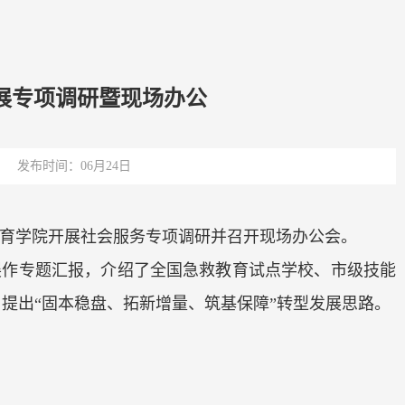
展专项调研暨现场办公
发布时间：06月24日
教育学院开展社会服务专项调研并召开现场办公会。
展作专题汇报，介绍了全国急救教育试点学校、市级技能
提出“固本稳盘、拓新增量、筑基保障”转型发展思路。