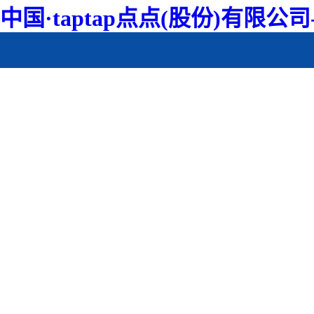
中国·taptap点点(股份)有限公